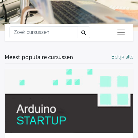
Meest populaire cursussen
Bekijk alle