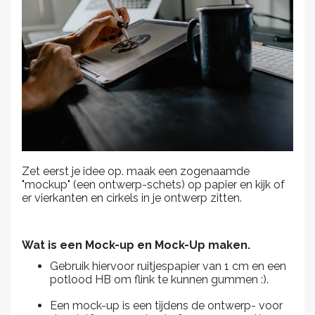
Zet eerst je idee op. maak een zogenaamde
"mockup" (een ontwerp-schets) op papier en kijk of
er vierkanten en cirkels in je ontwerp zitten.
Wat is een Mock-up en Mock-Up maken.
Gebruik hiervoor ruitjespapier van 1 cm en een
potlood HB om flink te kunnen gummen :).
Een mock-up is een tijdens de ontwerp- voor